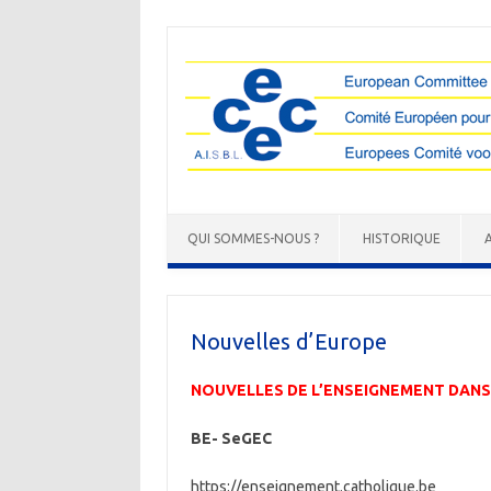
QUI SOMMES-NOUS ?
HISTORIQUE
Nouvelles d’Europe
NOUVELLES DE L’ENSEIGNEMENT DANS
BE- SeGEC
https://enseignement.catholique.be