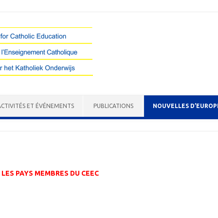
Skip to content
ACTIVITÉS ET ÉVÉNEMENTS
PUBLICATIONS
NOUVELLES D’EUROP
 LES PAYS MEMBRES DU CEEC