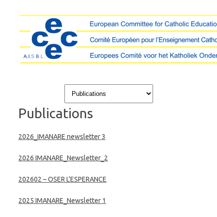
Skip to content
Publications
2026_IMANARE newsletter 3
2026 IMANARE_Newsletter_2
202602 – OSER L’ESPERANCE
2025 IMANARE_Newsletter 1