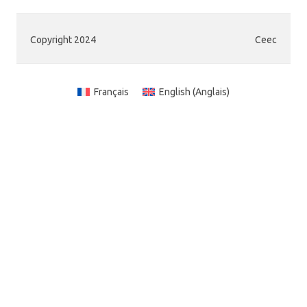
Copyright 2024
Ceec
Français
English
(
Anglais
)