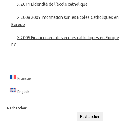
X 2011 L’identité de l’école catholique
X 2008 2009 Information sur les Ecoles Catholiques en
Europe
X 2005 Financement des écoles catholiques en Europe
EC
Français
English
Rechercher
Rechercher