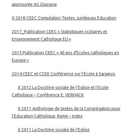
approuvée AG Glasgow
X 2018 CEEC Compilation Textes Juridiques Education
2017_Publication CEEC « Statistiques scolaires et
Enseignement Catholique EU »
2015 Publication CEEC « 40 ans d’Ecoles catholiques en
Europe »
2014 CEEC et CCEE Conférence sur l’Ecole à Sarajevo
X 2012 La Doctrine sociale de l’Eglise et l’Ecole
Catholique – Conférence E. VERHACK
X 2011 Anthologie de textes de la Congrégation pour
l’Education Catholique, Rome – Index
X 2011 La Doctrine sociale de l’Eglise