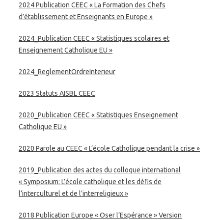
2024 Publication CEEC « La Formation des Chefs
d’établissement et Enseignants en Europe »
2024_Publication CEEC « Statistiques scolaires et
Enseignement Catholique EU »
2024_ReglementOrdreInterieur
2023 Statuts AISBL CEEC
2020_Publication CEEC « Statistiques Enseignement
Catholique EU »
2020 Parole au CEEC « L’école Catholique pendant la crise »
2019_Publication des actes du colloque international
« Symposium: L’école catholique et les défis de
l’interculturel et de l’interreligieux »
2018 Publication Europe « Oser l’Espérance » Version